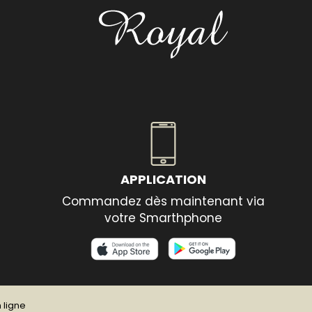
APPLICATION
Commandez dès maintenant via
votre Smarthphone
ligne