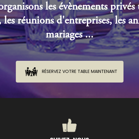
rganisons les évènements privés 
 les réunions d'entreprises, les an
mariages ...
RÉSERVEZ VOTRE TABLE MAINTENANT