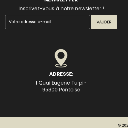
Inscrivez-vous à notre newsletter !
VALIDER
ADRESSE:
1 Quai Eugene Turpin
95300 Pontoise
© 202