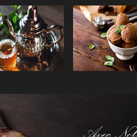
Avec Not