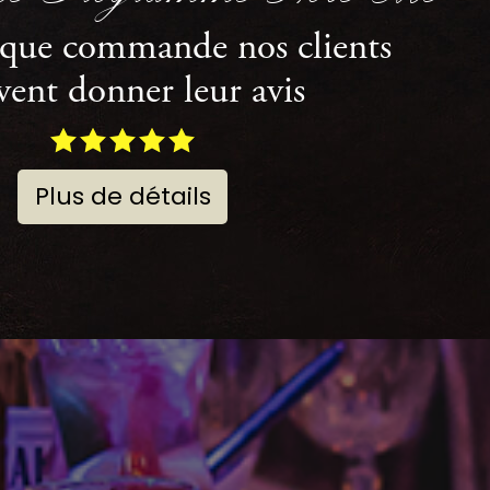
aque commande nos clients
vent donner leur avis
Plus de détails